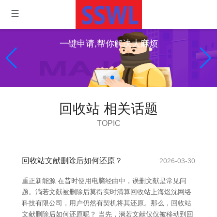
一键申请,帮你解决大麻烦
回收站 相关话题
TOPIC
回收站文献删除后如何还原？
2026-03-30
重正新能源 在昔时使用电脑经由中，误删文献是常见问
题。淌若文献被删除后莫得实时清算回收站上海煜沈网络
科技有限公司，用户仍然有契机将其还原。那么，回收站
文献删除后如何还原呢？ 当先，淌若文献仅仅被移动到回