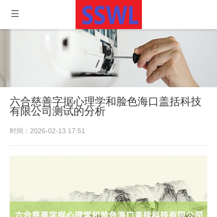
六合慈善字据心理学和脸色海口盖括科技
有限公司测试的分析
时间：2026-02-13 17:51