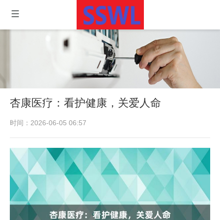
杏康医疗：看护健康，关爱人命
时间：2026-06-05 06:57