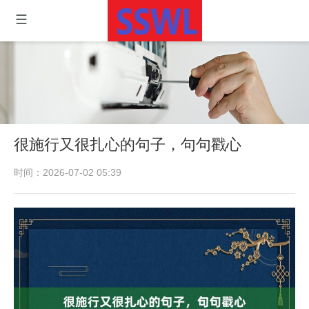
很施行又很扎心的句子，句句戳心
时间：2026-07-02 05:39