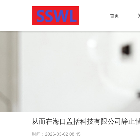
首页
从而在海口盖括科技有限公司静止
时间：2026-03-02 08:45