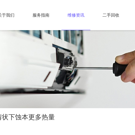
关于我们
服务指南
维修资讯
二手回收
情状下蚀本更多热量