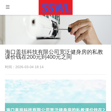
海口盖括科技有限公司宽泛健身房的私教
课价钱在200元到400元之间
时间：2026-03-04 18:14