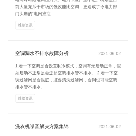
前大量充斥于市场的低效能比空调，更造成了令电力部
门头痛的“电网癌症
维修资讯
空调漏水不排水故障分析
2021-06-02
1.看一下空调是否设置制冷模式，空调有无启动正常，假
如启动不正常是会泛起空调排水管不排水。 2.看一下空
调过滤网是否很脏，脏要清洗过滤网，否则也可能空调
排水管不排水。
维修资讯
洗衣机噪音解决方案集锦
2021-06-02