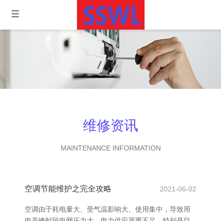
维修资讯
MAINTENANCE INFORMATION
空调节能维护之完全攻略
2021-06-02
空调由于耗电量大、受气温影响大、使用集中，导致用
电高峰时段电网压力大、电力供应严重不足。特别是目