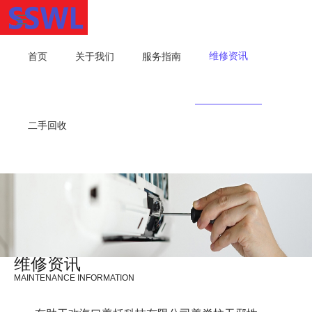
维修资讯
首页
关于我们
服务指南
二手回收
维修资讯
MAINTENANCE INFORMATION